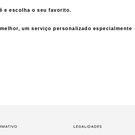
 e escolha o seu favorito.
melhor, um serviço personalizado especialmente
RMATIVO
LEGALIDADES