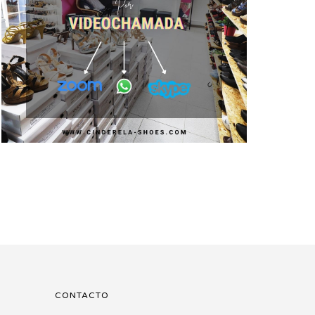
CONTACTO