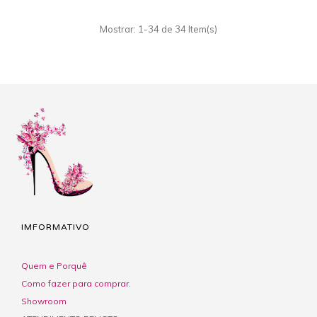
Mostrar: 1-34 de 34 Item(s)
IMFORMATIVO
Quem e Porquê
Como fazer para comprar.
Showroom