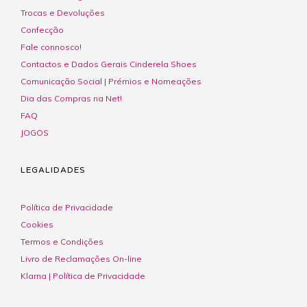
Trocas e Devoluções
Confecção
Fale connosco!
Contactos e Dados Gerais Cinderela Shoes
Comunicação Social | Prémios e Nomeações
Dia das Compras na Net!
FAQ
JOGOS
LEGALIDADES
Política de Privacidade
Cookies
Termos e Condições
Livro de Reclamações On-line
Klarna | Política de Privacidade