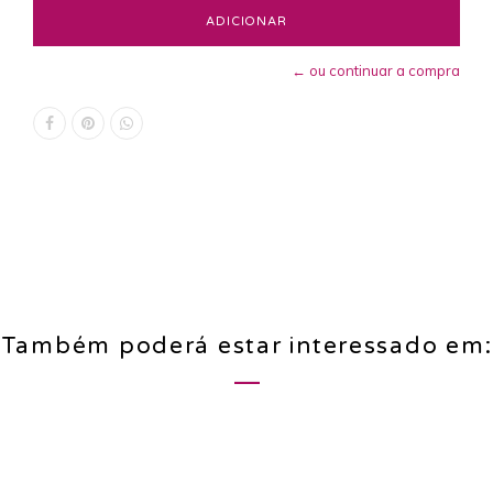
← ou continuar a compra
Também poderá estar interessado em: