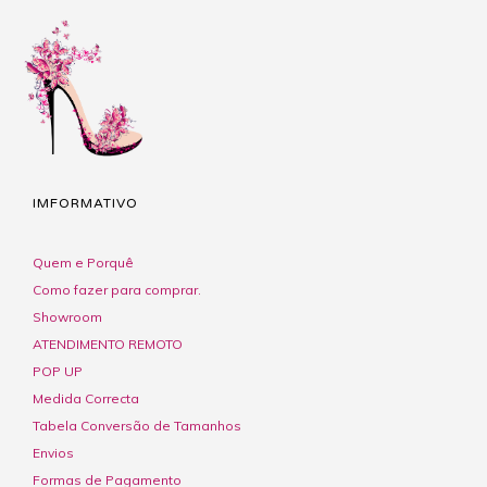
IMFORMATIVO
Quem e Porquê
Como fazer para comprar.
Showroom
ATENDIMENTO REMOTO
POP UP
Medida Correcta
Tabela Conversão de Tamanhos
Envios
Formas de Pagamento