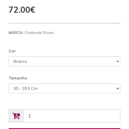
72.00€
MARCA:
Cinderela Shoes
Cor
Tamanho