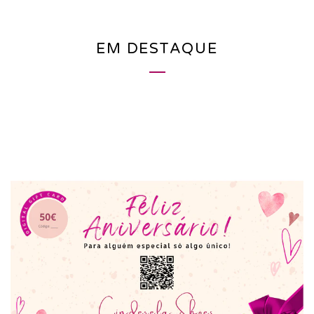
EM DESTAQUE