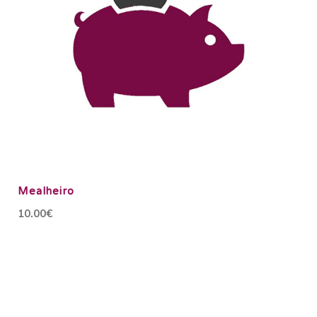
Mealheiro
10.00€