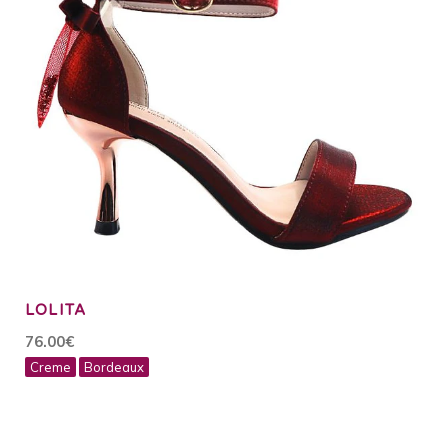
LOLITA
76.00€
Creme
Bordeaux