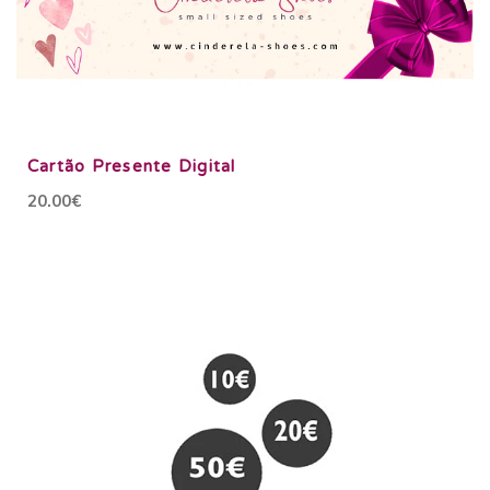
Cartão Presente Digital
20.00€