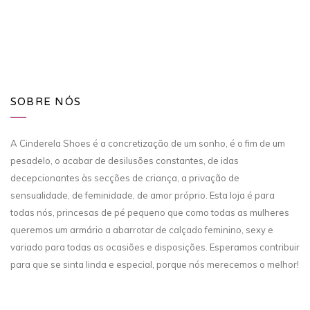
SOBRE NÓS
A Cinderela Shoes é a concretização de um sonho, é o fim de um
pesadelo, o acabar de desilusões constantes, de idas
decepcionantes às secções de criança, a privação de
sensualidade, de feminidade, de amor próprio. Esta loja é para
todas nós, princesas de pé pequeno que como todas as mulheres
queremos um armário a abarrotar de calçado feminino, sexy e
variado para todas as ocasiões e disposições. Esperamos contribuir
para que se sinta linda e especial, porque nós merecemos o melhor!