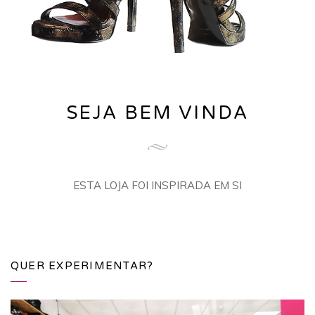
SEJA BEM VINDA
ESTA LOJA FOI INSPIRADA EM SI
QUER EXPERIMENTAR?