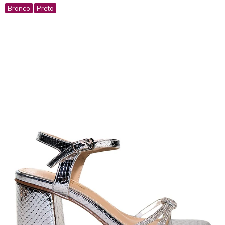
Branco
Preto