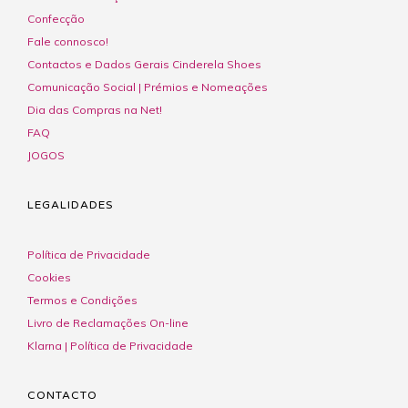
Confecção
Fale connosco!
Contactos e Dados Gerais Cinderela Shoes
Comunicação Social | Prémios e Nomeações
Dia das Compras na Net!
FAQ
JOGOS
LEGALIDADES
Política de Privacidade
Cookies
Termos e Condições
Livro de Reclamações On-line
Klarna | Política de Privacidade
CONTACTO