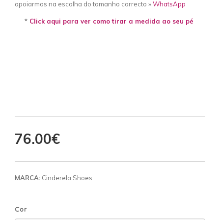
apoiarmos na escolha do tamanho correcto »
WhatsApp
*
Click aqui para ver como tirar a medida ao seu pé
76.00€
MARCA:
Cinderela Shoes
Cor