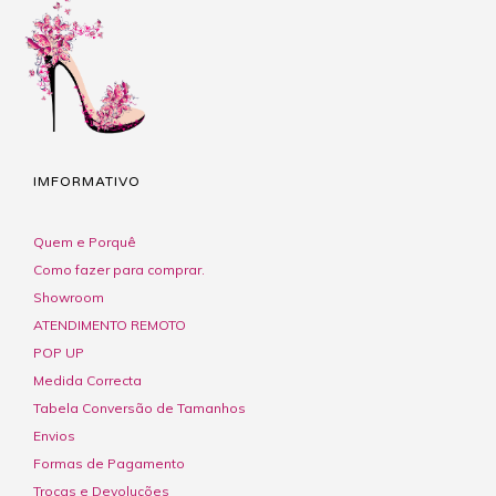
IMFORMATIVO
Quem e Porquê
Como fazer para comprar.
Showroom
ATENDIMENTO REMOTO
POP UP
Medida Correcta
Tabela Conversão de Tamanhos
Envios
Formas de Pagamento
Trocas e Devoluções