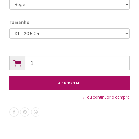
Tamanho
← ou continuar a compra