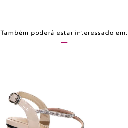
Também poderá estar interessado em: