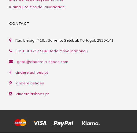
Klarna | Política de Privacidade
CONTACT
Rua Liebig nº 19, , Barreiro, Setúbal, Portugal, 2830-141
+351 919 757 504 (Rede móvel nacional)
geral@cinderela-shoes.com
cinderelashoes.pt
cinderelashoes
cinderelashoes.pt