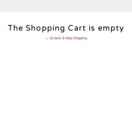
The Shopping Cart is empty
← Go back & Keep Shopping