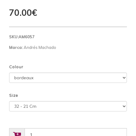
70.00€
SKU:
AM6057
Marca:
Andrés Machado
Colour
Size