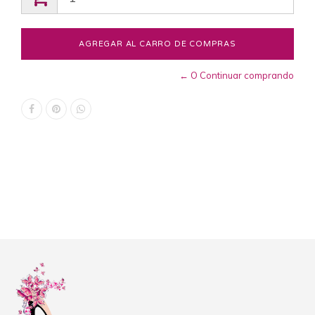
← O Continuar comprando