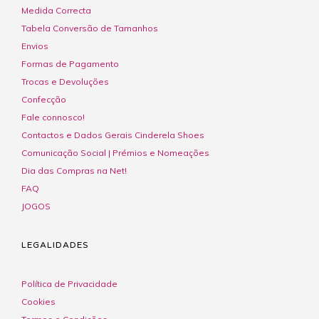
Medida Correcta
Tabela Conversão de Tamanhos
Envios
Formas de Pagamento
Trocas e Devoluções
Confecção
Fale connosco!
Contactos e Dados Gerais Cinderela Shoes
Comunicação Social | Prémios e Nomeações
Dia das Compras na Net!
FAQ
JOGOS
LEGALIDADES
Política de Privacidade
Cookies