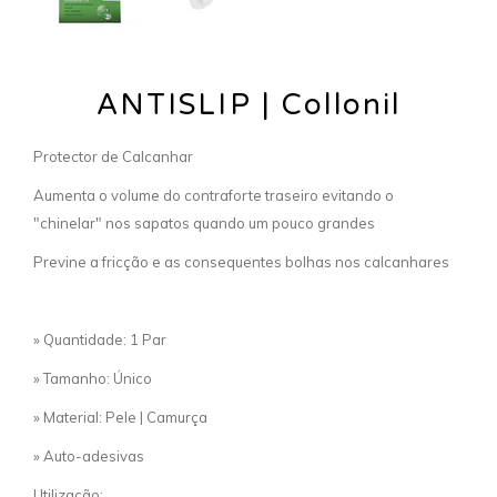
ANTISLIP | Collonil
Protector de Calcanhar
Aumenta o volume do contraforte traseiro evitando o
"chinelar" nos sapatos quando um pouco grandes
Previne a fricção e as consequentes bolhas nos calcanhares
» Quantidade: 1 Par
» Tamanho: Único
» Material: Pele | Camurça
» Auto-adesivas
Utilização: