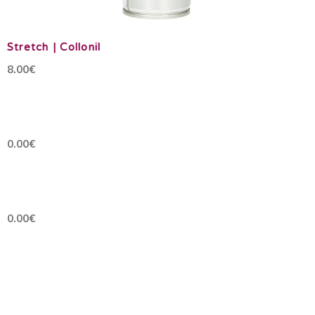
Stretch | Collonil
8.00€
0.00€
0.00€