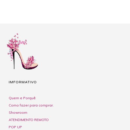
IMFORMATIVO
Quem e Porquê
Como fazer para comprar.
Showroom
ATENDIMENTO REMOTO
POP UP