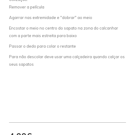
Remover a película
Agarrar nas extremidade e "dobrar" ao meio
Encostar o meio no centro do sapato na zona do calcanhar
com a parte mais estreita para baixo
Passar o dedo para colar o restante
Para não descolar deve usar uma calçadeira quando calçar os
seus sapatos