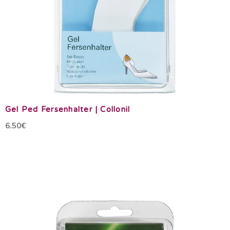
Gel Ped Fersenhalter | Collonil
6.50€