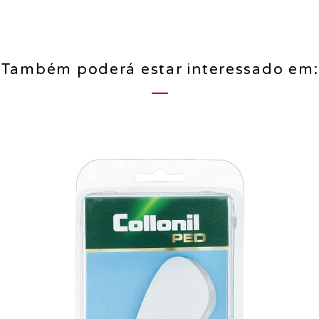
Também poderá estar interessado em: