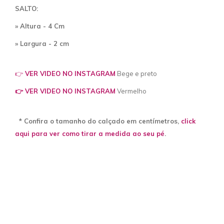
SALTO:
» Altura - 4 Cm
» Largura - 2 cm
👉
VER VIDEO NO INSTAGRAM
Bege e preto
👉 VER VIDEO NO INSTAGRAM
Vermelho
* Confira o tamanho do calçado em centímetros,
click
aqui para ver como tirar a medida ao seu pé
.