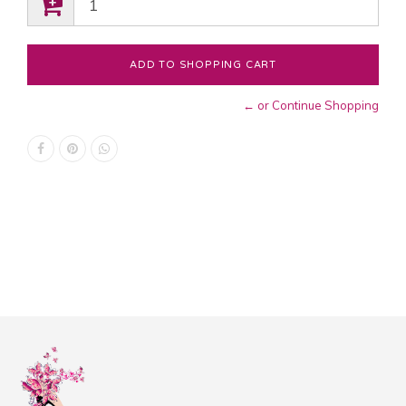
← or Continue Shopping