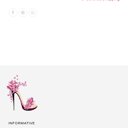
INFORMATIVE