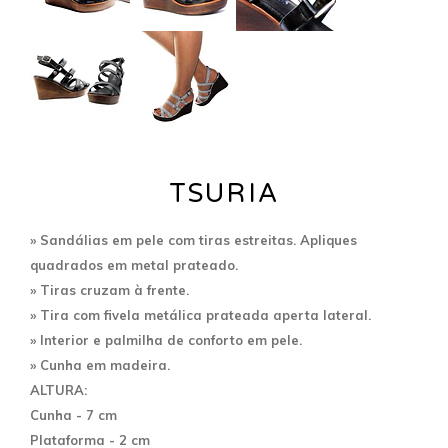
TSURIA
» Sandálias em pele com tiras estreitas. Apliques
quadrados em metal prateado.
» Tiras cruzam à frente.
» Tira com fivela metálica prateada aperta lateral.
» Interior e palmilha de conforto em pele.
» Cunha em madeira.
ALTURA:
Cunha - 7 cm
Plataforma - 2 cm