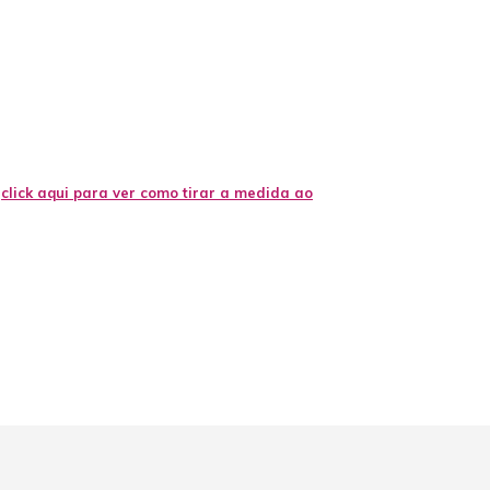
,
click aqui para ver como tirar a medida ao