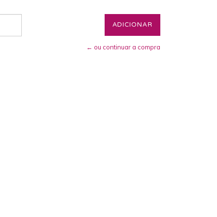
← ou continuar a compra