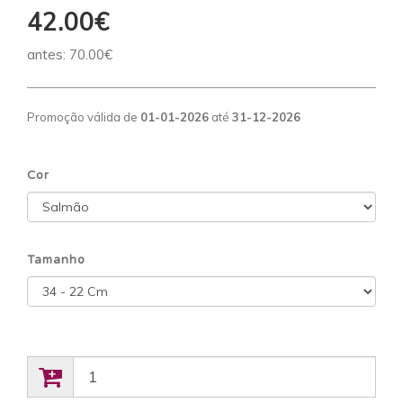
42.00€
antes:
70.00€
Promoção válida de
01-01-2026
até
31-12-2026
Cor
Tamanho