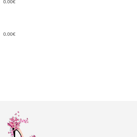
0.00€
0.00€