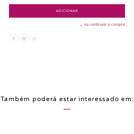
← ou continuar a compra
Também poderá estar interessado em: