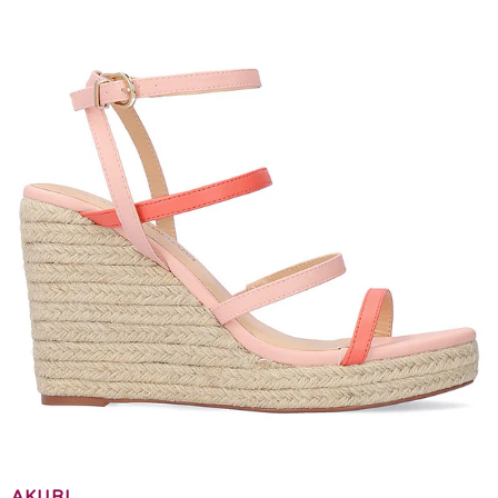
AKURI