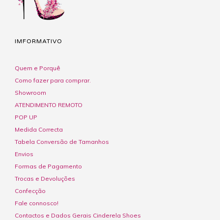
IMFORMATIVO
Quem e Porquê
Como fazer para comprar.
Showroom
ATENDIMENTO REMOTO
POP UP
Medida Correcta
Tabela Conversão de Tamanhos
Envios
Formas de Pagamento
Trocas e Devoluções
Confecção
Fale connosco!
Contactos e Dados Gerais Cinderela Shoes