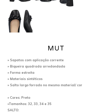
MUT
» Sapatos com aplicação corrente
» Biqueira quadrada arredondada
» Forma estreita
» Materiais sintéticos
» Salto largo forrado no mesmo material/ cor
» Cores: Preto
»Tamanhos: 32, 33, 34 e 35
SALTO: