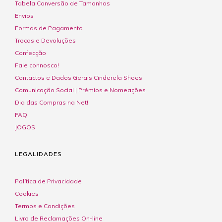
Tabela Conversão de Tamanhos
Envios
Formas de Pagamento
Trocas e Devoluções
Confecção
Fale connosco!
Contactos e Dados Gerais Cinderela Shoes
Comunicação Social | Prémios e Nomeações
Dia das Compras na Net!
FAQ
JOGOS
LEGALIDADES
Política de Privacidade
Cookies
Termos e Condições
Livro de Reclamações On-line