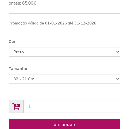
antes:
65.00€
Promoção válida de
01-01-2026
até
31-12-2026
Cor
Tamanho