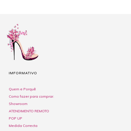
IMFORMATIVO
Quem e Porquê
Como fazer para comprar.
Showroom
ATENDIMENTO REMOTO
POP UP
Medida Correcta