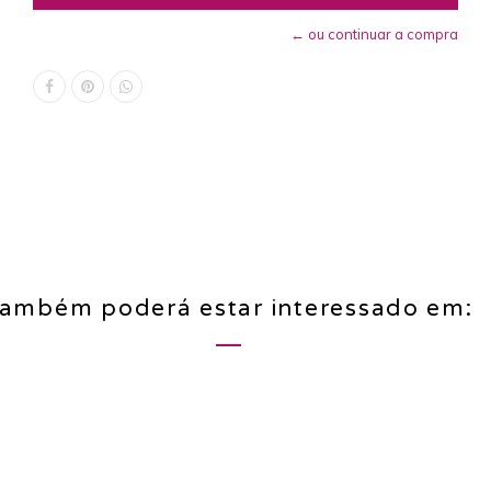
← ou continuar a compra
ambém poderá estar interessado em: