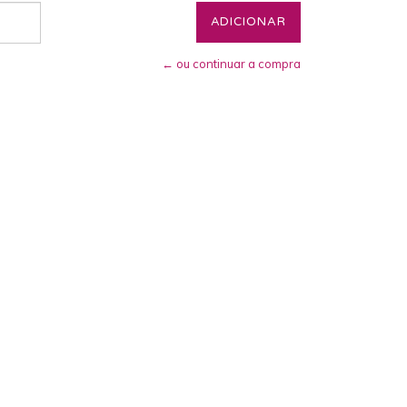
← ou continuar a compra