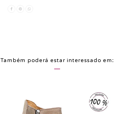
Também poderá estar interessado em: