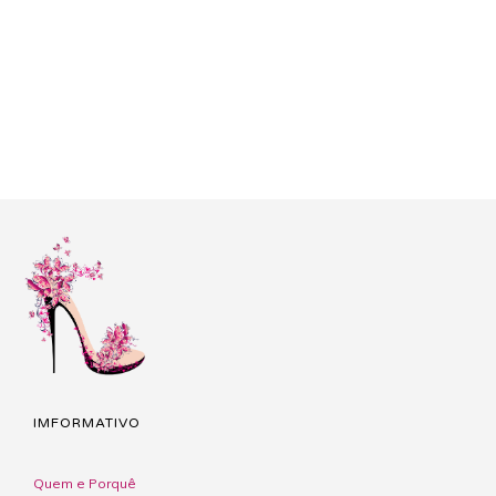
IMFORMATIVO
Quem e Porquê