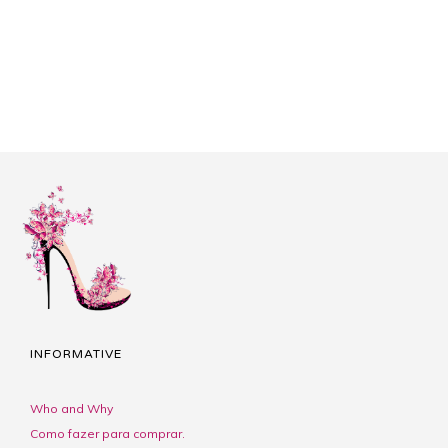
INFORMATIVE
Who and Why
Como fazer para comprar.