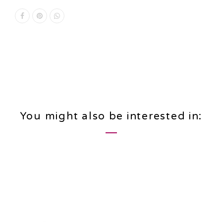
You might also be interested in: