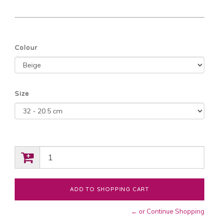
Colour
Size
← or Continue Shopping