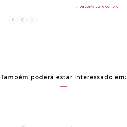
← ou continuar a compra
Também poderá estar interessado em: