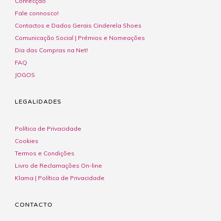
Confecção
Fale connosco!
Contactos e Dados Gerais Cinderela Shoes
Comunicação Social | Prémios e Nomeações
Dia das Compras na Net!
FAQ
JOGOS
LEGALIDADES
Política de Privacidade
Cookies
Termos e Condições
Livro de Reclamações On-line
Klarna | Política de Privacidade
CONTACTO