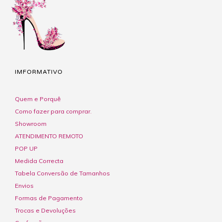
IMFORMATIVO
Quem e Porquê
Como fazer para comprar.
Showroom
ATENDIMENTO REMOTO
POP UP
Medida Correcta
Tabela Conversão de Tamanhos
Envios
Formas de Pagamento
Trocas e Devoluções