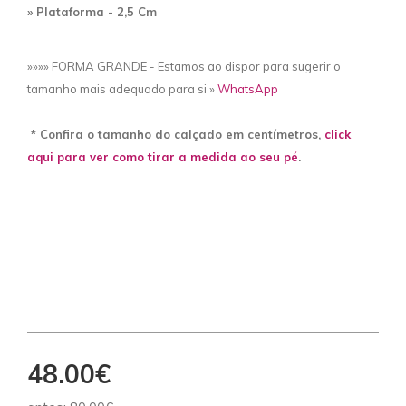
» Plataforma
- 2,5 Cm
»»»» FORMA GRANDE - Estamos ao dispor para sugerir o
tamanho mais adequado para si »
WhatsApp
* Confira o tamanho do calçado em centímetros,
click
aqui para ver como tirar a medida ao seu pé
.
48.00€