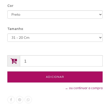
Cor
Tamanho
← ou continuar a compra