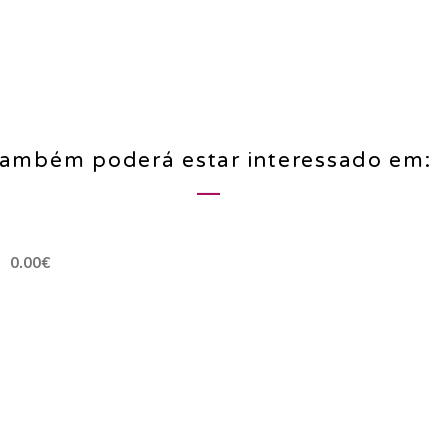
ambém poderá estar interessado em:
0.00€