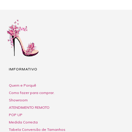
IMFORMATIVO
Quem e Porquê
Como fazer para comprar.
Showroom
ATENDIMENTO REMOTO
POP UP
Medida Correcta
Tabela Conversão de Tamanhos