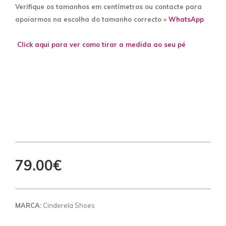
Verifique os tamanhos em centímetros ou contacte para
apoiarmos na escolha do tamanho correcto »
WhatsApp
Click aqui para ver como tirar a medida ao seu pé
79.00€
MARCA:
Cinderela Shoes