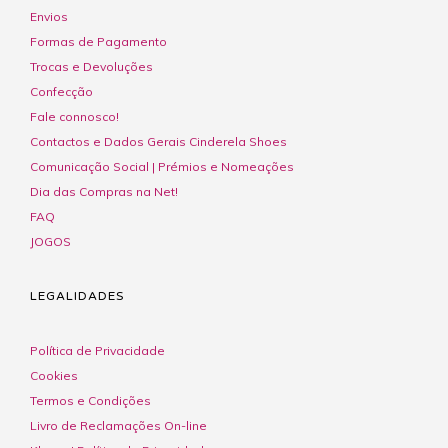
Envios
Formas de Pagamento
Trocas e Devoluções
Confecção
Fale connosco!
Contactos e Dados Gerais Cinderela Shoes
Comunicação Social | Prémios e Nomeações
Dia das Compras na Net!
FAQ
JOGOS
LEGALIDADES
Política de Privacidade
Cookies
Termos e Condições
Livro de Reclamações On-line