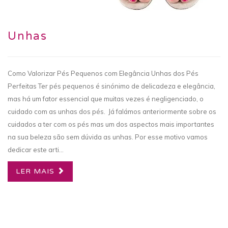
Unhas
Como Valorizar Pés Pequenos com Elegância Unhas dos Pés
Perfeitas Ter pés pequenos é sinónimo de delicadeza e elegância,
mas há um fator essencial que muitas vezes é negligenciado, o
cuidado com as unhas dos pés. Já falámos anteriormente sobre os
cuidados a ter com os pés mas um dos aspectos mais importantes
na sua beleza são sem dúvida as unhas. Por esse motivo vamos
dedicar este arti...
LER MAIS