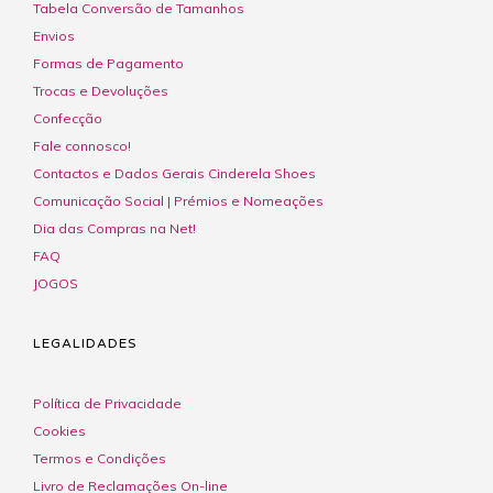
Tabela Conversão de Tamanhos
Envios
Formas de Pagamento
Trocas e Devoluções
Confecção
Fale connosco!
Contactos e Dados Gerais Cinderela Shoes
Comunicação Social | Prémios e Nomeações
Dia das Compras na Net!
FAQ
JOGOS
LEGALIDADES
Política de Privacidade
Cookies
Termos e Condições
Livro de Reclamações On-line