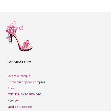
IMFORMATIVO
Quem e Porquê
Como fazer para comprar.
Showroom
ATENDIMENTO REMOTO
POP UP
Medida Correcta