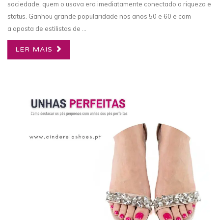
sociedade, quem o usava era imediatamente conectado a riqueza e
status. Ganhou grande popularidade nos anos 50 e 60 e com
a aposta de estilistas de ...
LER MAIS