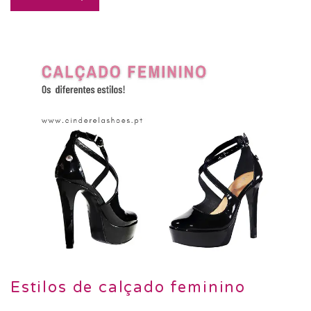
Estilos de calçado feminino