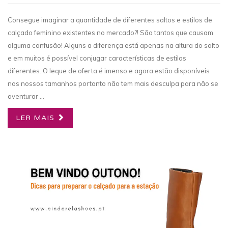
Consegue imaginar a quantidade de diferentes saltos e estilos de
calçado feminino existentes no mercado?! São tantos que causam
alguma confusão! Alguns a diferença está apenas na altura do salto
e em muitos é possível conjugar características de estilos
diferentes. O leque de oferta é imenso e agora estão disponíveis
nos nossos tamanhos portanto não tem mais desculpa para não se
aventurar ...
LER MAIS