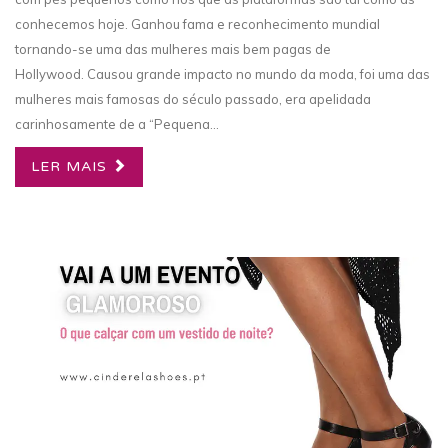
conhecemos hoje. Ganhou fama e reconhecimento mundial
tornando-se uma das mulheres mais bem pagas de
Hollywood. Causou grande impacto no mundo da moda, foi uma das
mulheres mais famosas do século passado, era apelidada
carinhosamente de a “Pequena...
LER MAIS