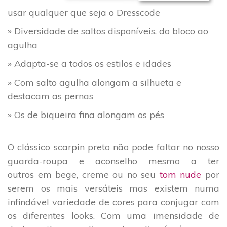
usar qualquer que seja o Dresscode
» Diversidade de saltos disponíveis, do bloco ao
agulha
» Adapta-se a todos os estilos e idades
» Com salto agulha alongam a silhueta e
destacam as pernas
» Os de biqueira fina alongam os pés
O clássico scarpin preto não pode faltar no nosso
guarda-roupa e aconselho mesmo a ter
outros em bege, creme ou no seu
tom nude
por
serem os mais versáteis mas existem numa
infindável variedade de cores para conjugar com
os diferentes looks. Com uma imensidade de