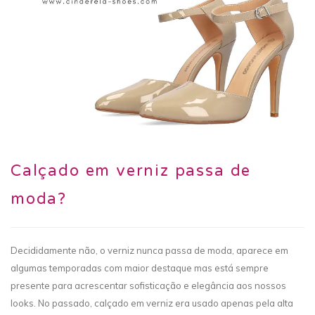
Calçado em verniz passa de
moda?
Decididamente não, o verniz nunca passa de moda, aparece em
algumas temporadas com maior destaque mas está sempre
presente para acrescentar sofisticação e elegância aos nossos
looks. No passado, calçado em verniz era usado apenas pela alta