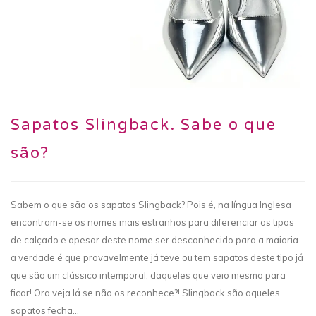
Sapatos Slingback. Sabe o que
são?
Sabem o que são os sapatos Slingback? Pois é, na língua Inglesa
encontram-se os nomes mais estranhos para diferenciar os tipos
de calçado e apesar deste nome ser desconhecido para a maioria
a verdade é que provavelmente já teve ou tem sapatos deste tipo já
que são um clássico intemporal, daqueles que veio mesmo para
ficar! Ora veja lá se não os reconhece?! Slingback são aqueles
sapatos fecha...