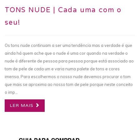
TONS NUDE | Cada uma com o
seu!
Os tons nude continuam a ser uma tendência mas a verdade é que
ainda há quem ache que o nude é uma cor quando na verdade o
nude é diferente de pessoa para pessoa porque está associado ao
tom de pele de cada um e varia numa palete de tons e cores
imensa. Para escolhermos o nosso nude devemos procurar o tom
que mais se aproxima ao nosso tom de pele porque neste conceito
o imp...
LER MAIS