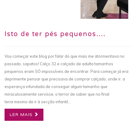
Isto de ter pés pequenos....
Vou começar este blog por falar do que mais me atormentava no
passado, sapatos! Calço 32 e calçado de adulta tamanhos
pequenos eram SÓ impossíveis de encontrar. Para começar já era
deprimente pensar que precisava de comprar calçado, onde ir, a
esperança infundada de conseguir algum tamanho que
miraculosamente servisse, o terror de saber que no final
teria mesmo de ir à secção infantil...
LER MAIS