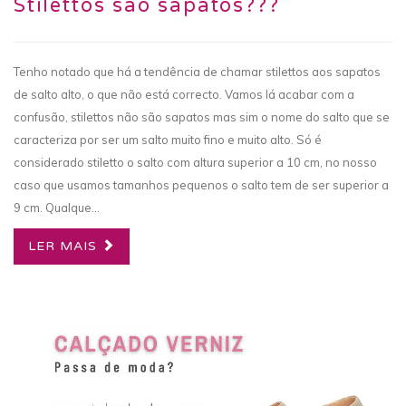
Stilettos são sapatos???
Tenho notado que há a tendência de chamar stilettos aos sapatos
de salto alto, o que não está correcto. Vamos lá acabar com a
confusão, stilettos não são sapatos mas sim o nome do salto que se
caracteriza por ser um salto muito fino e muito alto. Só é
considerado stiletto o salto com altura superior a 10 cm, no nosso
caso que usamos tamanhos pequenos o salto tem de ser superior a
9 cm. Qualque...
LER MAIS