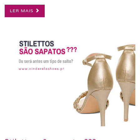
LER MAIS