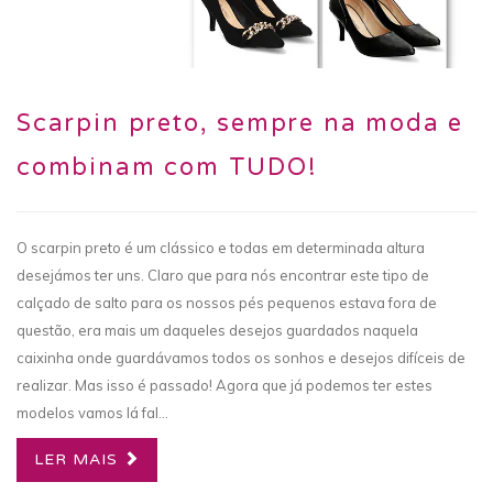
Scarpin preto, sempre na moda e
combinam com TUDO!
O scarpin preto é um clássico e todas em determinada altura
desejámos ter uns. Claro que para nós encontrar este tipo de
calçado de salto para os nossos pés pequenos estava fora de
questão, era mais um daqueles desejos guardados naquela
caixinha onde guardávamos todos os sonhos e desejos difíceis de
realizar. Mas isso é passado! Agora que já podemos ter estes
modelos vamos lá fal...
LER MAIS