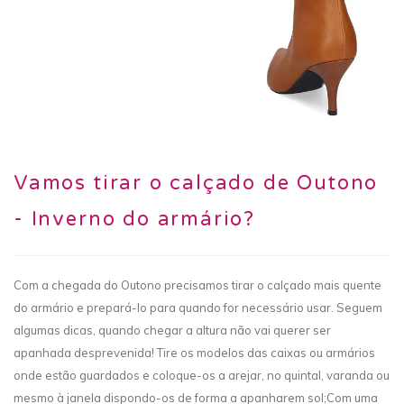
Vamos tirar o calçado de Outono
- Inverno do armário?
Com a chegada do Outono precisamos tirar o calçado mais quente
do armário e prepará-lo para quando for necessário usar. Seguem
algumas dicas, quando chegar a altura não vai querer ser
apanhada desprevenida! Tire os modelos das caixas ou armários
onde estão guardados e coloque-os a arejar, no quintal, varanda ou
mesmo à janela dispondo-os de forma a apanharem sol;Com uma