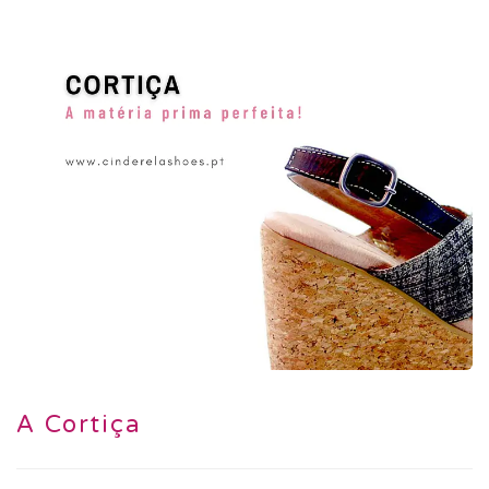
A Cortiça